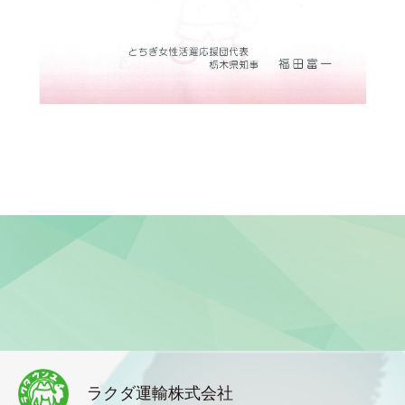
ラクダ運輸株式会社