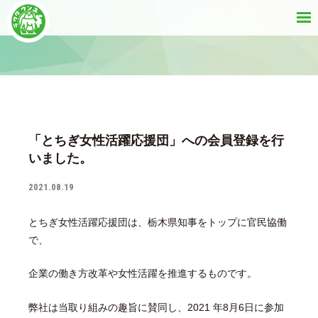
「とちぎ女性活躍応援団」への会員登録を行
いました。
2021.08.19
とちぎ女性活躍応援団は、栃木県知事をトップに官民協働
で、
企業の働き方改革や女性活躍を推進するものです。
弊社は当取り組みの趣旨に賛同し、2021 年8月6日に参加