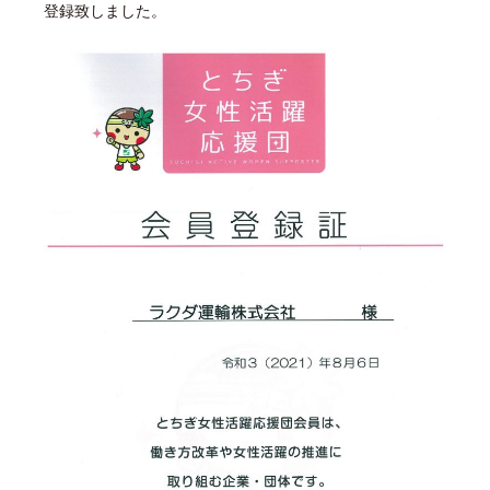
登録致しました。