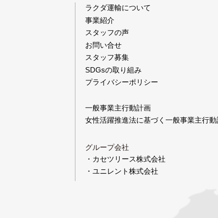
ラクダ運輸について
事業紹介
スタッフの声
お問い合せ
スタッフ募集
SDGsの取り組み
プライバシーポリシー
一般事業主行動計画
女性活躍推進法に基づく一般事業主行動
グループ会社
・カセツリース株式会社
・ユニレント株式会社