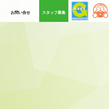
み
お問い合せ
スタッフ募集