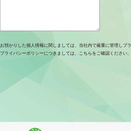
お預かりした個人情報に関しましては、当社内で厳重に管理しプ
プライバシーポリシーにつきましては、
こちら
をご確認ください