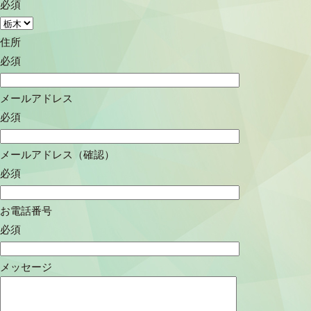
必須
住所
必須
メールアドレス
必須
メールアドレス（確認）
必須
お電話番号
必須
メッセージ